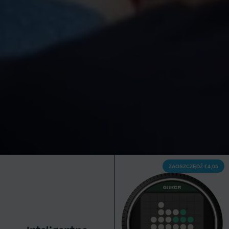
ZAOSZCZĘDŹ €4,05