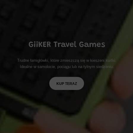
GiiKER Travel Games
Trudne łamigłówki, które zmieszczą się w kieszeni kurtki.
Idealne w samolocie, pociągu lub na tylnym siedzeniu.
KUP TERAZ