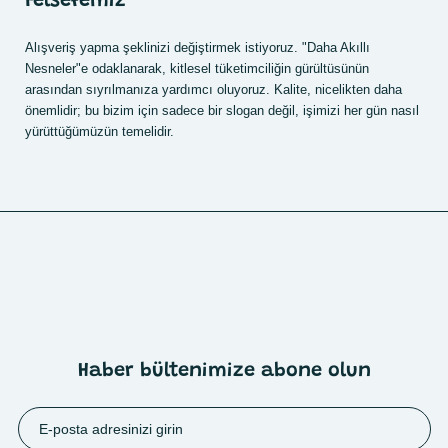
Felsefemiz
Alışveriş yapma şeklinizi değiştirmek istiyoruz. "Daha Akıllı
Nesneler"e odaklanarak, kitlesel tüketimciliğin gürültüsünün
arasından sıyrılmanıza yardımcı oluyoruz. Kalite, nicelikten daha
önemlidir; bu bizim için sadece bir slogan değil, işimizi her gün nasıl
yürüttüğümüzün temelidir.
Haber bültenimize abone olun