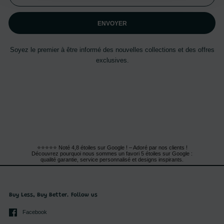
ENVOYER
Soyez le premier à être informé des nouvelles collections et des offres
exclusives.
⭐⭐⭐⭐⭐ Noté 4,8 étoiles sur Google ! – Adoré par nos clients !
Découvrez pourquoi nous sommes un favori 5 étoiles sur Google :
qualité garantie, service personnalisé et designs inspirants.
Buy Less, Buy Better. Follow us
Facebook