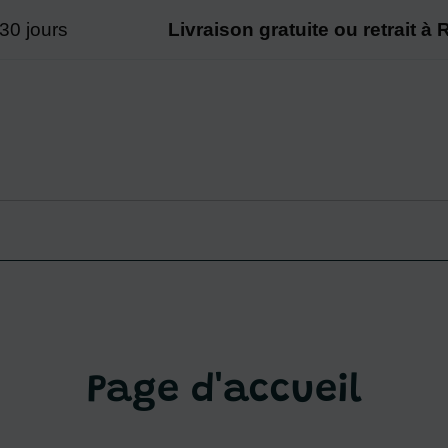
0 jours
Livraison gratuite ou retrait à Ri
Page d'accueil