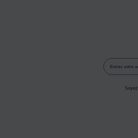
Soyez 