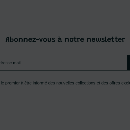
Abonnez-vous à notre newsletter
le premier à être informé des nouvelles collections et des offres excl