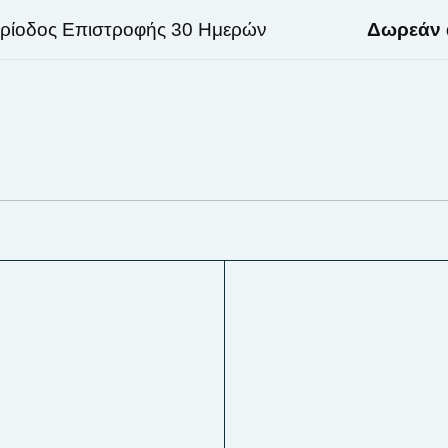
οδος Επιστροφής 30 Ημερών
Δωρεάν απ